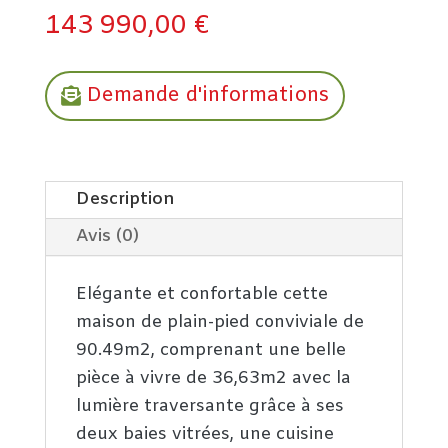
143 990,00
€
Demande d'informations
Description
Avis (0)
Elégante et confortable cette
maison de plain-pied conviviale de
90.49m2, comprenant une belle
pièce à vivre de 36,63m2 avec la
lumière traversante grâce à ses
deux baies vitrées, une cuisine