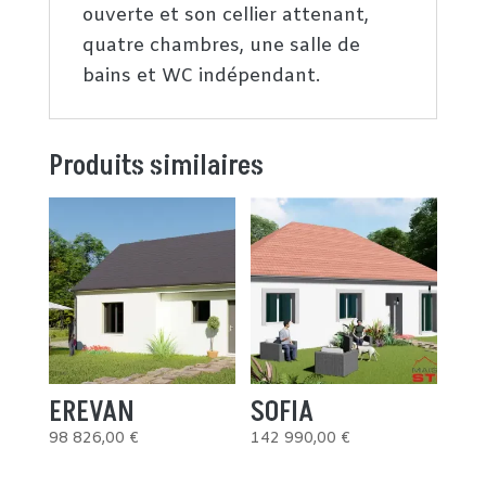
ouverte et son cellier attenant,
quatre chambres, une salle de
bains et WC indépendant.
Produits similaires
EREVAN
SOFIA
98 826,00
€
142 990,00
€