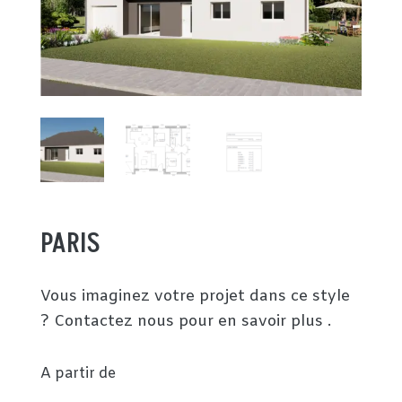
PARIS
Vous imaginez votre projet dans ce style
? Contactez nous pour en savoir plus .
A partir de