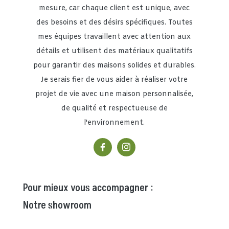
mesure, car chaque client est unique, avec
des besoins et des désirs spécifiques. Toutes
mes équipes travaillent avec attention aux
détails et utilisent des matériaux qualitatifs
pour garantir des maisons solides et durables.
Je serais fier de vous aider à réaliser votre
projet de vie avec une maison personnalisée,
de qualité et respectueuse de
l'environnement.
Pour mieux vous accompagner :
Notre showroom