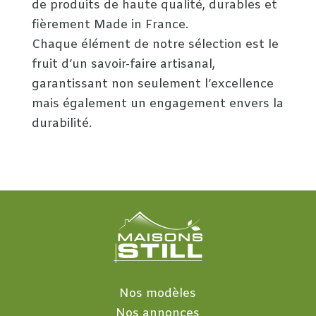
de produits de haute qualité, durables et
fièrement Made in France.
Chaque élément de notre sélection est le
fruit d’un savoir-faire artisanal,
garantissant non seulement l’excellence
mais également un engagement envers la
durabilité.
Nos modèles
Nos annonces