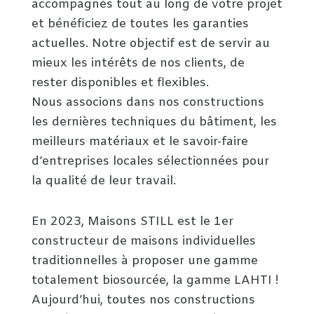
accompagnés tout au long de votre projet
et bénéficiez de toutes les garanties
actuelles. Notre objectif est de servir au
mieux les intérêts de nos clients, de
rester disponibles et flexibles.
Nous associons dans nos constructions
les dernières techniques du bâtiment, les
meilleurs matériaux et le savoir-faire
d’entreprises locales sélectionnées pour
la qualité de leur travail.
En 2023, Maisons STILL est le 1er
constructeur de maisons individuelles
traditionnelles à proposer une gamme
totalement biosourcée, la gamme LAHTI !
Aujourd’hui, toutes nos constructions