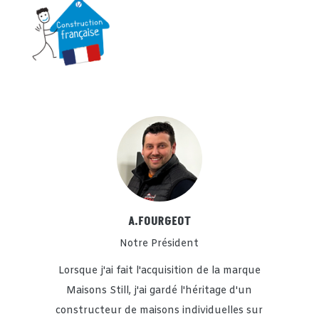
A.FOURGEOT
Notre Président
Lorsque j'ai fait l'acquisition de la marque
Maisons Still, j'ai gardé l'héritage d'un
constructeur de maisons individuelles sur