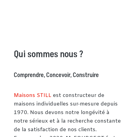
Qui sommes nous ?
Comprendre, Concevoir, Construire
Maisons STILL
est constructeur de
maisons individuelles sur-mesure depuis
1970. Nous devons notre longévité à
notre sérieux et à la recherche constante
de la satisfaction de nos clients.