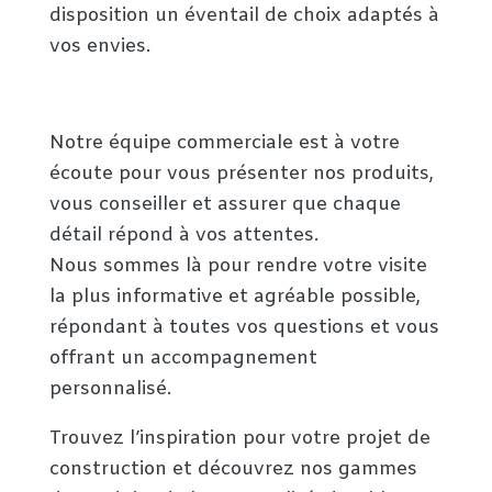
disposition un éventail de choix adaptés à
vos envies.
Notre équipe commerciale est à votre
écoute pour vous présenter nos produits,
vous conseiller et assurer que chaque
détail répond à vos attentes.
Nous sommes là pour rendre votre visite
la plus informative et agréable possible,
répondant à toutes vos questions et vous
offrant un accompagnement
personnalisé.
Trouvez l’inspiration pour votre projet de
construction et découvrez nos gammes