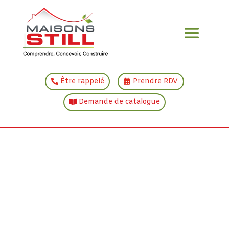
Être rappelé
Prendre RDV
Demande de catalogue