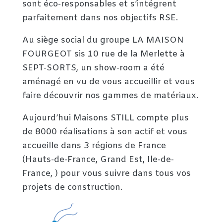
sont éco-responsables et s’intégrent
parfaitement dans nos objectifs RSE.
Au siège social du groupe LA MAISON
FOURGEOT sis 10 rue de la Merlette à
SEPT-SORTS, un show-room a été
aménagé en vu de vous accueillir et vous
faire découvrir nos gammes de matériaux.
Aujourd’hui Maisons STILL compte plus
de 8000 réalisations à son actif et vous
accueille dans 3 régions de France
(Hauts-de-France, Grand Est, Ile-de-
France, ) pour vous suivre dans tous vos
projets de construction.