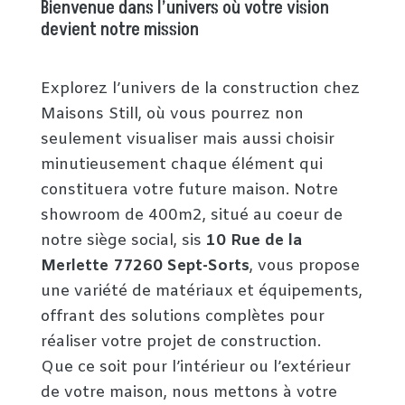
Bienvenue dans l’univers où votre vision
devient notre mission
Explorez l’univers de la construction chez
Maisons Still, où vous pourrez non
seulement visualiser mais aussi choisir
minutieusement chaque élément qui
constituera votre future maison. Notre
showroom de 400m2, situé au coeur de
notre siège social, sis
10 Rue de la
Merlette 77260 Sept-Sorts
, vous propose
une variété de matériaux et équipements,
offrant des solutions complètes pour
réaliser votre projet de construction.
Que ce soit pour l’intérieur ou l’extérieur
de votre maison, nous mettons à votre