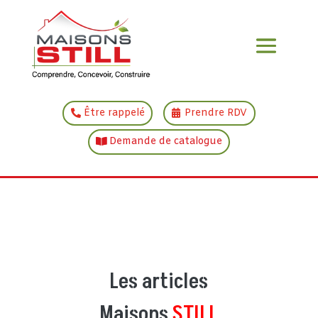
Être rappelé
Prendre RDV
Demande de catalogue
Les articles
Maisons
STILL