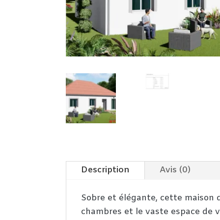
Description
Avis (0)
Sobre et élégante, cette maison d
chambres et le vaste espace de vi