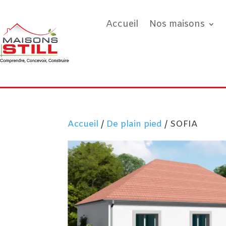
Accueil
Nos maisons
Accueil
/
De plain pied
/ SOFIA