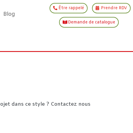
Être rappelé
Prendre RDV
Blog
Demande de catalogue
ojet dans ce style ? Contactez nous