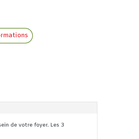
ormations
ein de votre foyer. Les 3