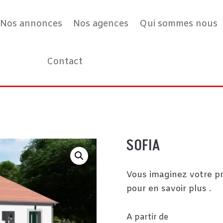
Nos annonces
Nos agences
Qui sommes nous
Contact
SOFIA
Vous imaginez votre pr
pour en savoir plus .
A partir de