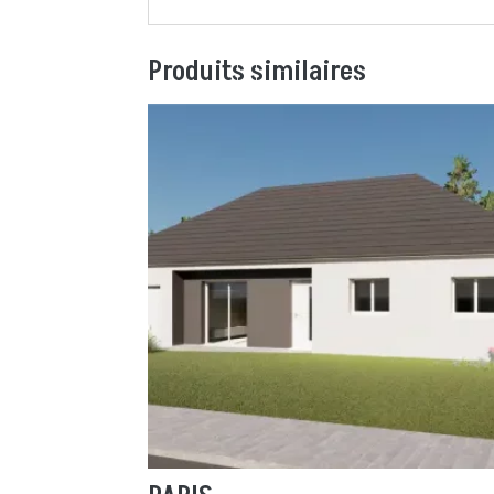
Produits similaires