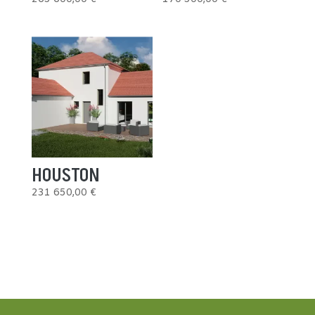
HOUSTON
231 650,00
€