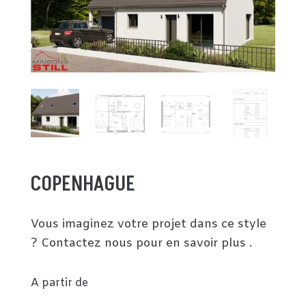
COPENHAGUE
Vous imaginez votre projet dans ce style
? Contactez nous pour en savoir plus .
A partir de