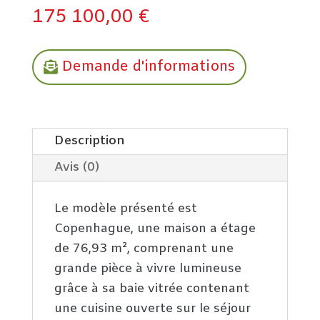
175 100,00
€
Demande d'informations
Description
Avis (0)
Le modèle présenté est
Copenhague, une maison a étage
de 76,93 m², comprenant une
grande pièce à vivre lumineuse
grâce à sa baie vitrée contenant
une cuisine ouverte sur le séjour