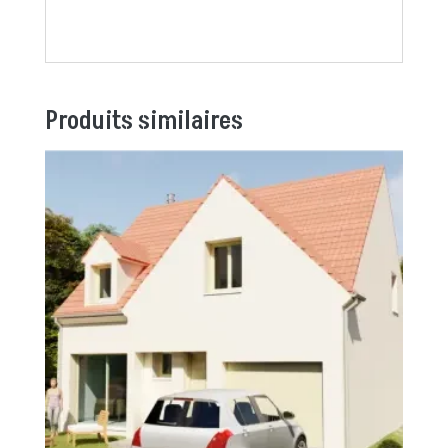
Produits similaires