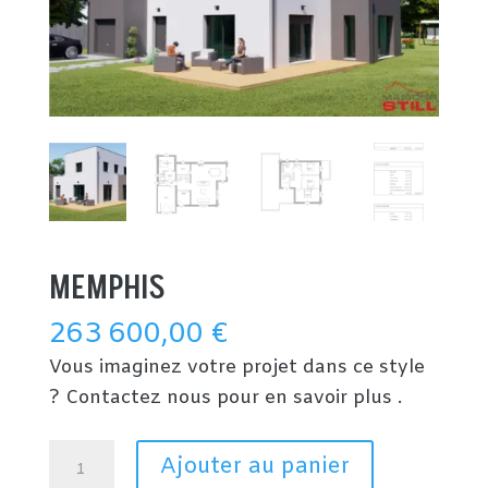
MEMPHIS
263 600,00
€
Vous imaginez votre projet dans ce style
? Contactez nous pour en savoir plus .
quantité
Ajouter au panier
de