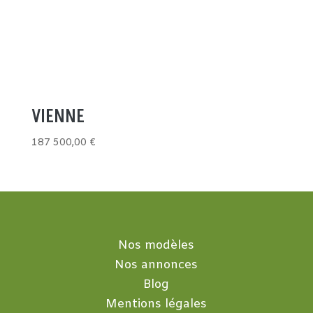
VIENNE
187 500,00
€
Nos modèles
Nos annonces
Blog
Mentions légales