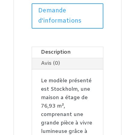
Demande
d'informations
Description
Avis (0)
Le modèle présenté
est Stockholm, une
maison a étage de
76,93 m²,
comprenant une
grande pièce à vivre
lumineuse grâce à