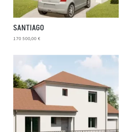
SANTIAGO
170 500,00
€