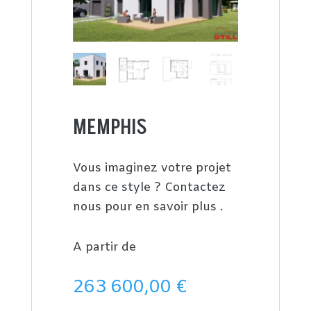
MEMPHIS
Vous imaginez votre projet
dans ce style ? Contactez
nous pour en savoir plus .
A partir de
263 600,00
€