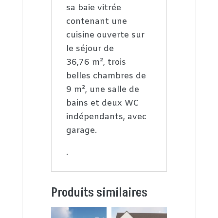
sa baie vitrée
contenant une
cuisine ouverte sur
le séjour de
36,76 m², trois
belles chambres de
9 m², une salle de
bains et deux WC
indépendants, avec
garage.
.
Produits similaires