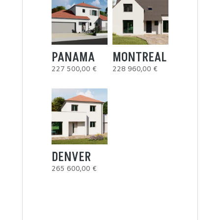
PANAMA
MONTREAL
227 500,00
€
228 960,00
€
DENVER
265 600,00
€